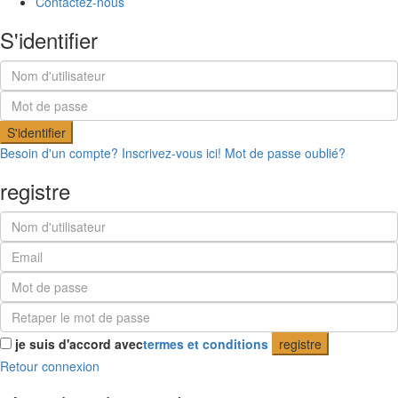
Contactez-nous
S'identifier
S'identifier
Besoin d'un compte? Inscrivez-vous ici!
Mot de passe oublié?
registre
je suis d'accord avec
termes et conditions
registre
Retour connexion