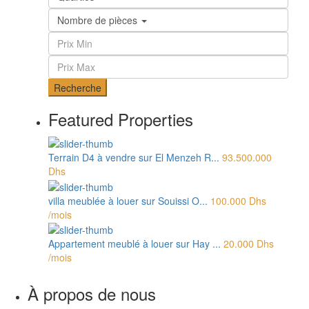
Nombre de pièces
Recherche
Featured Properties
Terrain D4 à vendre sur El Menzeh R...
93.500.000
Dhs
villa meublée à louer sur Souissi O...
100.000 Dhs
/mois
Appartement meublé à louer sur Hay ...
20.000 Dhs
/mois
À propos de nous