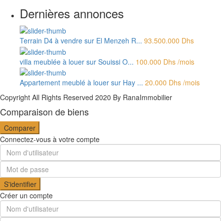
Dernières annonces
Terrain D4 à vendre sur El Menzeh R...
93.500.000 Dhs
villa meublée à louer sur Souissi O...
100.000 Dhs
/mois
Appartement meublé à louer sur Hay ...
20.000 Dhs
/mois
Copyright All Rights Reserved 2020 By RanaImmobilier
Comparaison de biens
Comparer
Connectez-vous à votre compte
S'identifier
Créer un compte