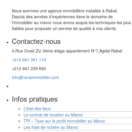
Nous sommes une agence immobilière installée à Rabat.
Depuis des années d’expériences dans le domaine de
l’immobilier au maroc nous avons acquis les techniques les plus
fiables pour proposer un service de qualité à nos clients.
Contactez-nous
4,Rue Oued Ziz 3éme étage appartement N°7,Agdal Rabat
+212 661 351 119
+212 661 239 690
info@ranaimmobilier.com
Infos pratiques
L’état des lieux
Le contrat de location au Maroc
TPI – Taxe sur le profit immobilier au Maroc
Les frais de notaire au Maroc