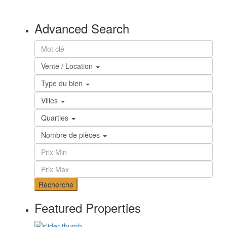
Advanced Search
Vente / Location
Type du bien
Villes
Quarties
Nombre de pièces
Recherche
Featured Properties