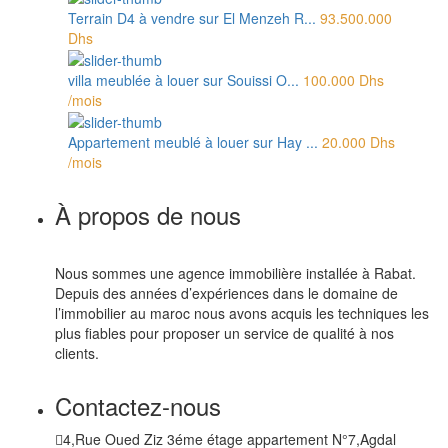
Terrain D4 à vendre sur El Menzeh R...
93.500.000
Dhs
villa meublée à louer sur Souissi O...
100.000 Dhs
/mois
Appartement meublé à louer sur Hay ...
20.000 Dhs
/mois
À propos de nous
Nous sommes une agence immobilière installée à Rabat.
Depuis des années d’expériences dans le domaine de
l’immobilier au maroc nous avons acquis les techniques les
plus fiables pour proposer un service de qualité à nos
clients.
Contactez-nous
4,Rue Oued Ziz 3éme étage appartement N°7,Agdal