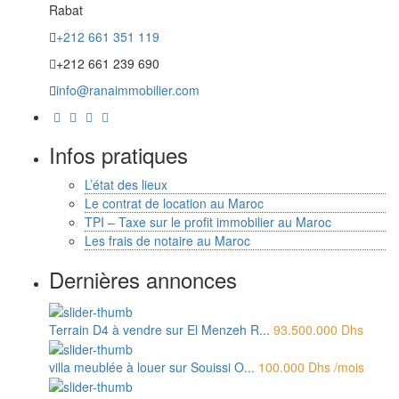
Rabat
+212 661 351 119
+212 661 239 690
info@ranaimmobilier.com
Infos pratiques
L’état des lieux
Le contrat de location au Maroc
TPI – Taxe sur le profit immobilier au Maroc
Les frais de notaire au Maroc
Dernières annonces
Terrain D4 à vendre sur El Menzeh R...
93.500.000 Dhs
villa meublée à louer sur Souissi O...
100.000 Dhs
/mois