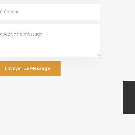
Envoyer Le Message