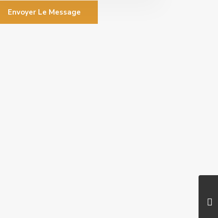
Envoyer Le Message