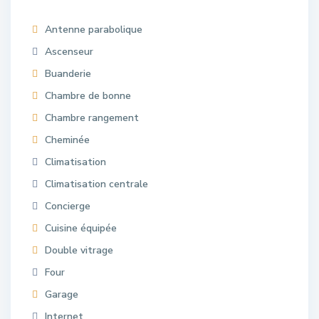
Antenne parabolique
Ascenseur
Buanderie
Chambre de bonne
Chambre rangement
Cheminée
Climatisation
Climatisation centrale
Concierge
Cuisine équipée
Double vitrage
Four
Garage
Internet