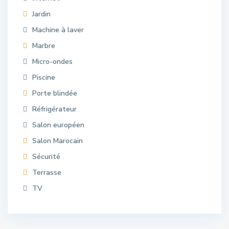
Jardin
Machine à laver
Marbre
Micro-ondes
Piscine
Porte blindée
Réfrigérateur
Salon européen
Salon Marocain
Sécurité
Terrasse
TV