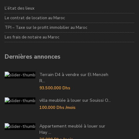
L’état des lieux
Le contrat de location au Maroc
TPI – Taxe sur le profit immobilier au Maroc
Les frais de notaire au Maroc
Dernières annonces
Terrain D4 à vendre sur El Menzeh
R...
93.500.000 Dhs
villa meublée à louer sur Souissi O...
100.000 Dhs
/mois
Appartement meublé à louer sur
Hay ...