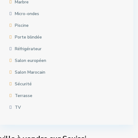
Marbre
Micro-ondes
Piscine
Porte blindée
Réfrigérateur
Salon européen
Salon Marocain
Sécurité
Terrasse
TV