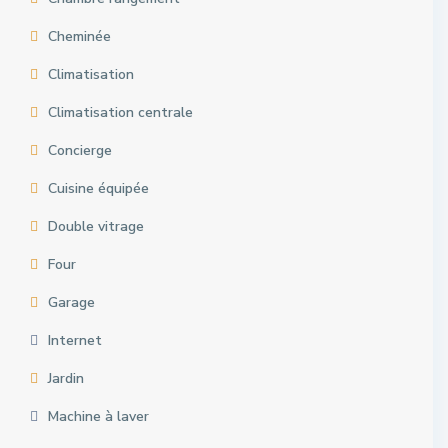
Cheminée
Climatisation
Climatisation centrale
Concierge
Cuisine équipée
Double vitrage
Four
Garage
Internet
Jardin
Machine à laver