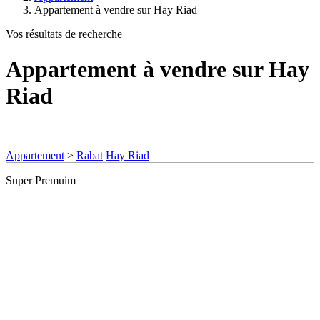
Appartement à vendre sur Hay Riad
Vos résultats de recherche
Appartement à vendre sur Hay
Riad
Appartement
>
Rabat
Hay Riad
Super Premuim