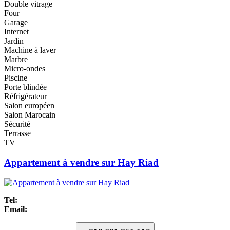
Double vitrage
Four
Garage
Internet
Jardin
Machine à laver
Marbre
Micro-ondes
Piscine
Porte blindée
Réfrigérateur
Salon européen
Salon Marocain
Sécurité
Terrasse
TV
Appartement à vendre sur Hay Riad
Tel:
Email: