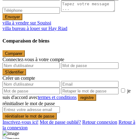
Envoyer
villa à vendre sur Souissi
villa bureau à louer sur Hay Riad
Comparaison de biens
Comparer
Connectez-vous à votre compte
S'identifier
Créer un compte
je
suis d'accord avec
termes et conditions
registre
réinitialiser le mot de passe
réinitialiser le mot de passe
Inscrivez-vous ici!
Mot de passe oublié?
Retour connexion
Retour à
la connexion