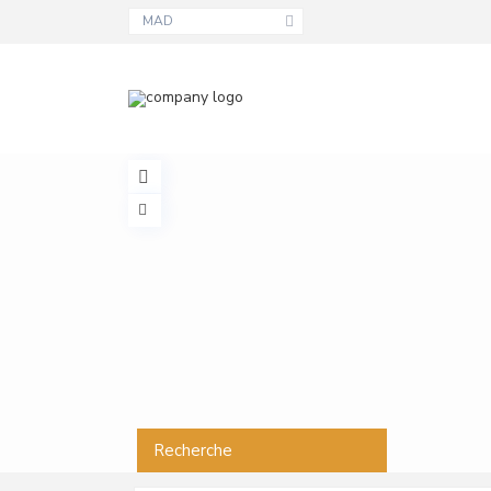
MAD
Recherche