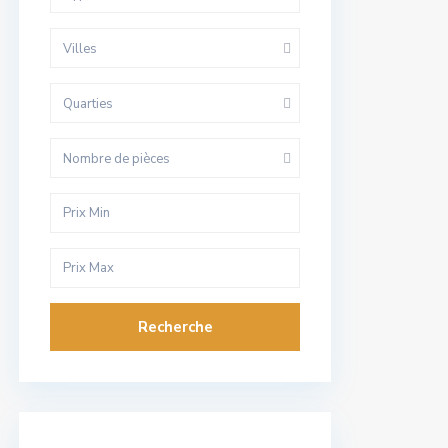
Villes
Quarties
Nombre de pièces
Recherche