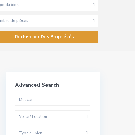
pe du bien
mbre de pièces
Advanced Search
Vente / Location
Type du bien