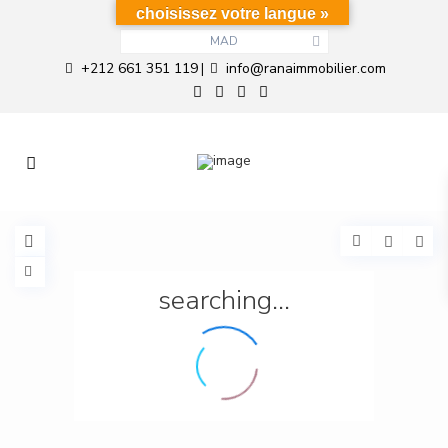
choisissez votre langue »
MAD
+212 661 351 119
info@ranaimmobilier.com
|
searching...