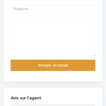
Avis sur l'agent