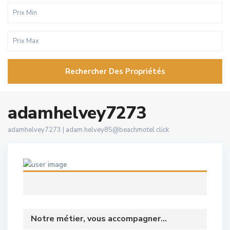
Rechercher Des Propriétés
adamhelvey7273
adamhelvey7273 |
adam.helvey85@beachmotel.click
Notre métier, vous accompagner...