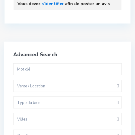
Vous devez
s'identifier
afin de poster un avis
Advanced Search
Vente / Location
Type du bien
Villes