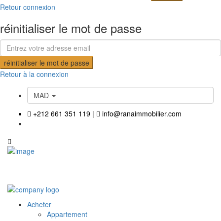
Retour connexion
réinitialiser le mot de passe
réinitialiser le mot de passe
Retour à la connexion
MAD
+212 661 351 119
|
info@ranaimmobilier.com
Acheter
Appartement