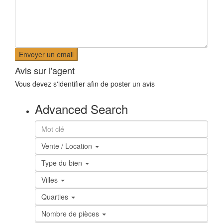
Avis sur l'agent
Vous devez
s'identifier
afin de poster un avis
Advanced Search
Vente / Location
Type du bien
Villes
Quarties
Nombre de pièces