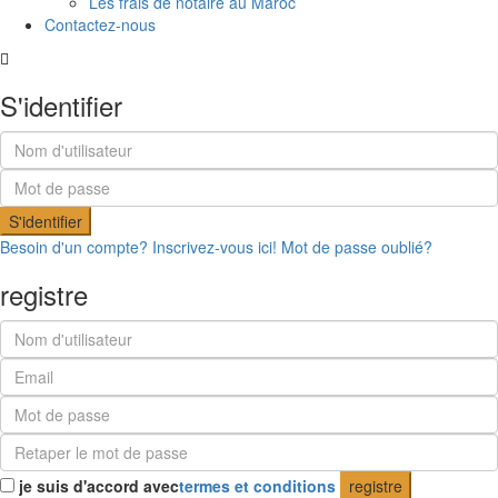
Les frais de notaire au Maroc
Contactez-nous
S'identifier
S'identifier
Besoin d'un compte? Inscrivez-vous ici!
Mot de passe oublié?
registre
je suis d'accord avec
termes et conditions
registre