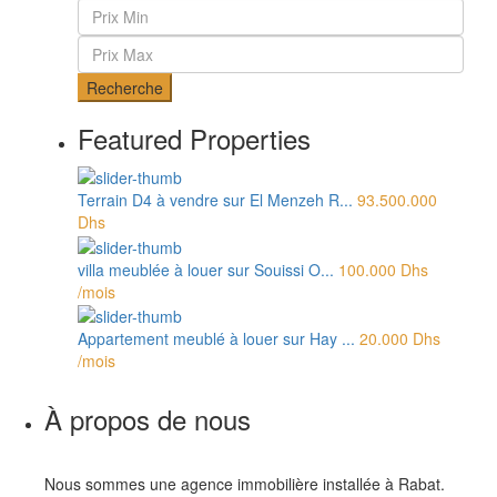
Recherche
Featured Properties
Terrain D4 à vendre sur El Menzeh R...
93.500.000
Dhs
villa meublée à louer sur Souissi O...
100.000 Dhs
/mois
Appartement meublé à louer sur Hay ...
20.000 Dhs
/mois
À propos de nous
Nous sommes une agence immobilière installée à Rabat.