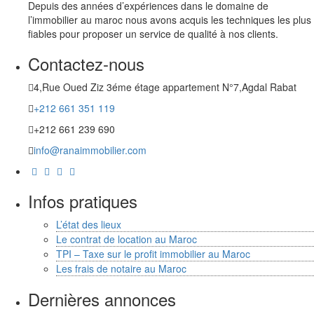
Depuis des années d’expériences dans le domaine de
l’immobilier au maroc nous avons acquis les techniques les plus
fiables pour proposer un service de qualité à nos clients.
Contactez-nous
4,Rue Oued Ziz 3éme étage appartement N°7,Agdal Rabat
+212 661 351 119
+212 661 239 690
info@ranaimmobilier.com
Infos pratiques
L’état des lieux
Le contrat de location au Maroc
TPI – Taxe sur le profit immobilier au Maroc
Les frais de notaire au Maroc
Dernières annonces