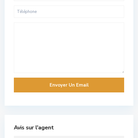
Avis sur l'agent