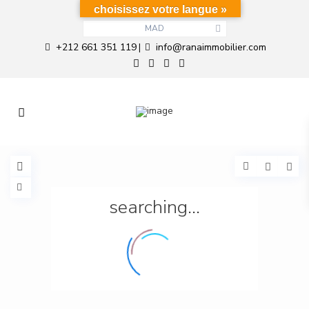
choisissez votre langue »
MAD
+212 661 351 119
info@ranaimmobilier.com
|
searching...