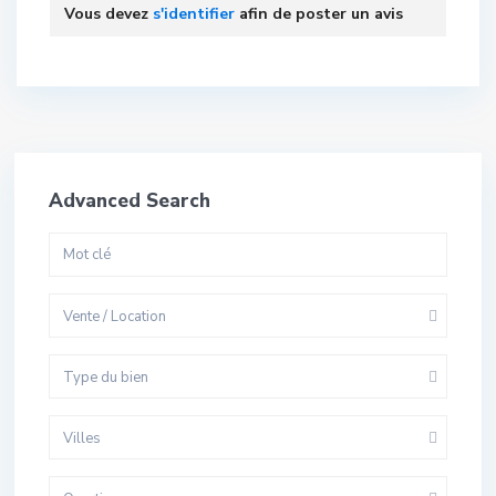
Vous devez
s'identifier
afin de poster un avis
Advanced Search
Vente / Location
Type du bien
Villes