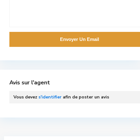
Avis sur l'agent
Vous devez
s'identifier
afin de poster un avis