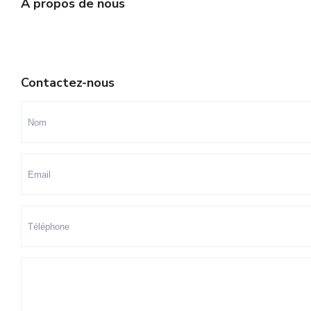
A propos de nous
Contactez-nous