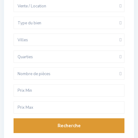
Vente / Location
Type du bien
Villes
Quarties
Nombre de pièces
Recherche