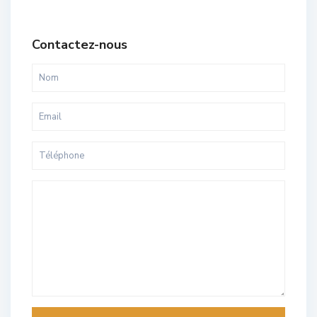
Contactez-nous