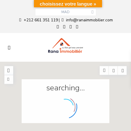
choisissez votre langue »
MAD
+212 661 351 119
info@ranaimmobilier.com
|
searching...