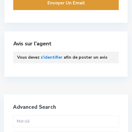
Avis sur l'agent
Vous devez
s'identifier
afin de poster un avis
Advanced Search