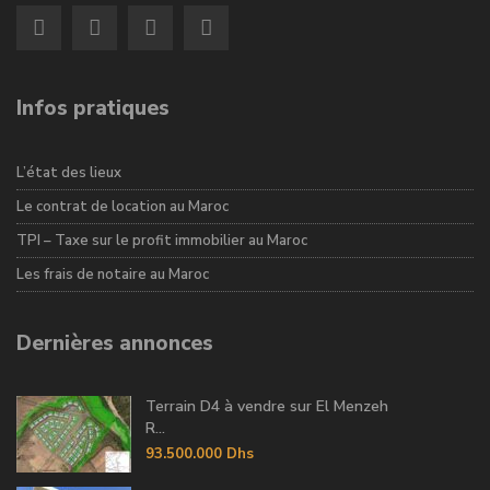
Infos pratiques
L’état des lieux
Le contrat de location au Maroc
TPI – Taxe sur le profit immobilier au Maroc
Les frais de notaire au Maroc
Dernières annonces
Terrain D4 à vendre sur El Menzeh
R...
93.500.000 Dhs