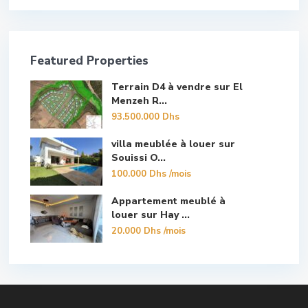
Featured Properties
Terrain D4 à vendre sur El
Menzeh R...
93.500.000 Dhs
villa meublée à louer sur
Souissi O...
100.000 Dhs
/mois
Appartement meublé à
louer sur Hay ...
20.000 Dhs
/mois