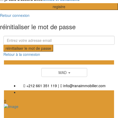
registre
Retour connexion
réinitialiser le mot de passe
réinitialiser le mot de passe
Retour à la connexion
MAD
+212 661 351 119
|
info@ranaimmobilier.com