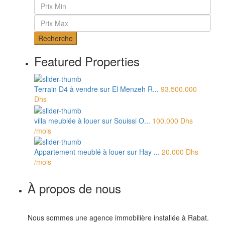
Recherche
Featured Properties
Terrain D4 à vendre sur El Menzeh R...
93.500.000
Dhs
villa meublée à louer sur Souissi O...
100.000 Dhs
/mois
Appartement meublé à louer sur Hay ...
20.000 Dhs
/mois
À propos de nous
Nous sommes une agence immobilière installée à Rabat.