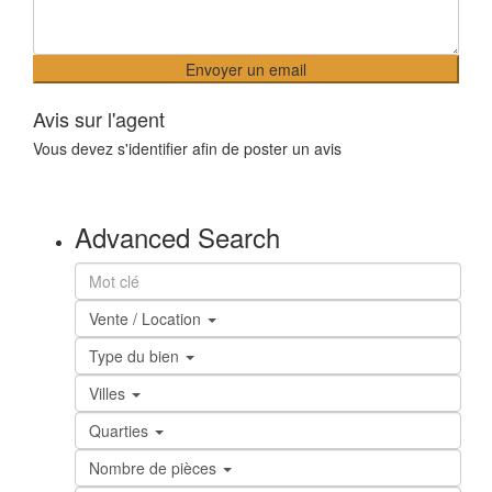
Avis sur l'agent
Vous devez
s'identifier
afin de poster un avis
Advanced Search
Vente / Location
Type du bien
Villes
Quarties
Nombre de pièces