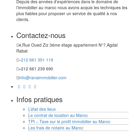
Depuis des années d’expériences dans le domaine de
l’immobilier au maroc nous avons acquis les techniques les
plus fiables pour proposer un service de qualité à nos
clients.
Contactez-nous
4,Rue Oued Ziz 3éme étage appartement N°7,Agdal
Rabat
+212 661 351 119
+212 661 239 690
info@ranaimmobilier.com
Infos pratiques
L’état des lieux
Le contrat de location au Maroc
TPI – Taxe sur le profit immobilier au Maroc
Les frais de notaire au Maroc