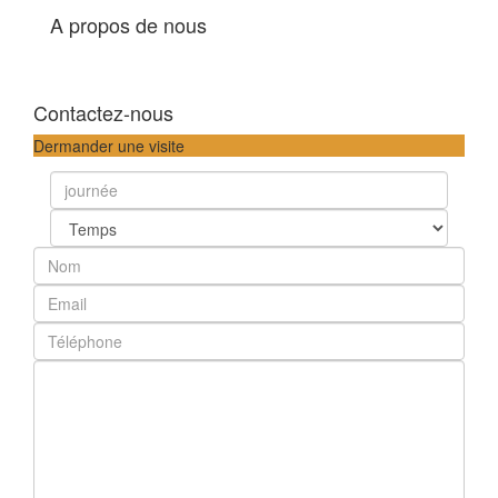
A propos de nous
Contactez-nous
Dermander une visite