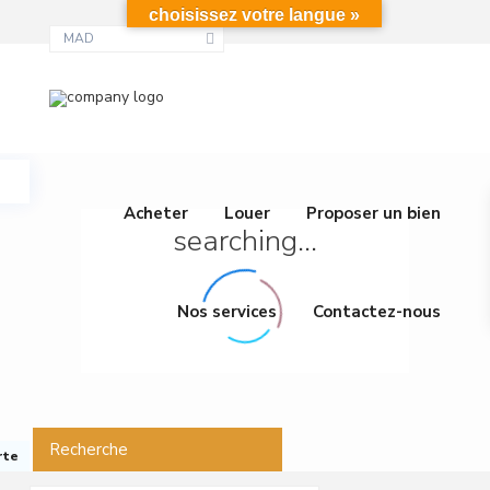
choisissez votre langue »
MAD
Acheter
Louer
Proposer un bien
searching...
Nos services
Contactez-nous
Recherche
rte