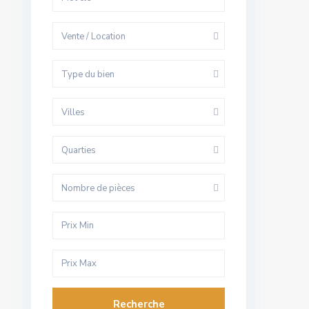
Vente / Location
Type du bien
Villes
Quarties
Nombre de pièces
Recherche