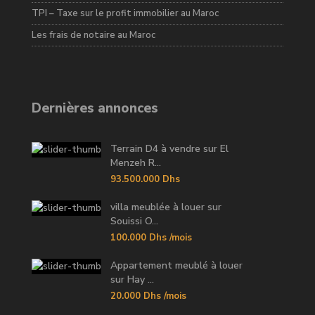
TPI – Taxe sur le profit immobilier au Maroc
Les frais de notaire au Maroc
Dernières annonces
Terrain D4 à vendre sur El
Menzeh R...
93.500.000 Dhs
villa meublée à louer sur
Souissi O...
100.000 Dhs
/mois
Appartement meublé à louer
sur Hay ...
20.000 Dhs
/mois