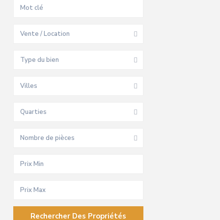
Vente / Location
Type du bien
Villes
Quarties
Nombre de pièces