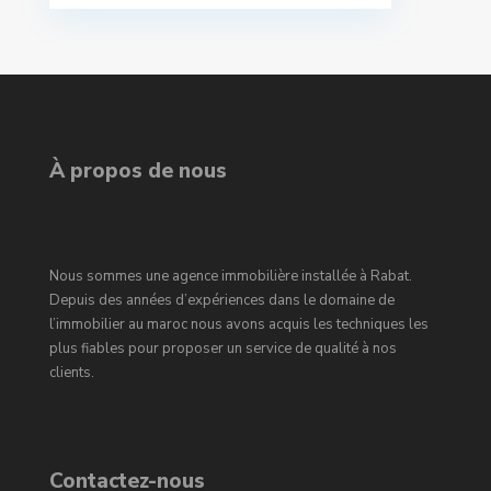
À propos de nous
Nous sommes une agence immobilière installée à Rabat.
Depuis des années d’expériences dans le domaine de
l’immobilier au maroc nous avons acquis les techniques les
plus fiables pour proposer un service de qualité à nos
clients.
Contactez-nous