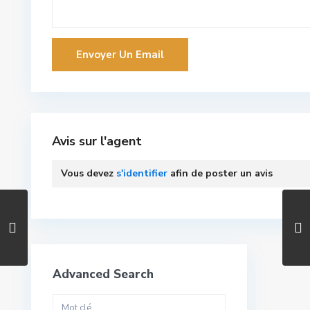
Avis sur l'agent
Vous devez
s'identifier
afin de poster un avis
Advanced Search