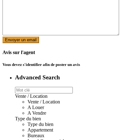
Avis sur l'agent
Vous devez
s'identifier
afin de poster un avis
Advanced Search
Vente / Location
Vente / Location
A Louer
A Vendre
Type du bien
Type du bien
Appartement
Bureaux