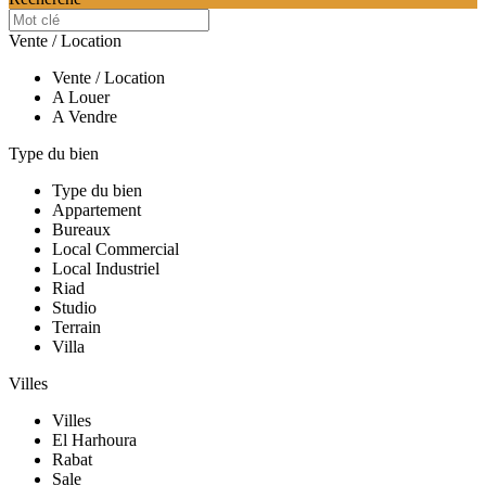
Vente / Location
Vente / Location
A Louer
A Vendre
Type du bien
Type du bien
Appartement
Bureaux
Local Commercial
Local Industriel
Riad
Studio
Terrain
Villa
Villes
Villes
El Harhoura
Rabat
Sale