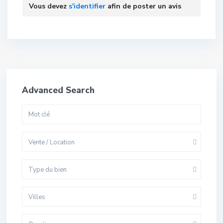
Vous devez
s'identifier
afin de poster un avis
Advanced Search
Vente / Location
Type du bien
Villes