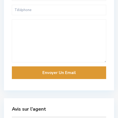
Avis sur l'agent