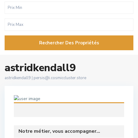
Rechercher Des Propriétés
astridkendall9
astridkendall9 |
persis@i.cosmiccluster.store
Notre métier, vous accompagner...