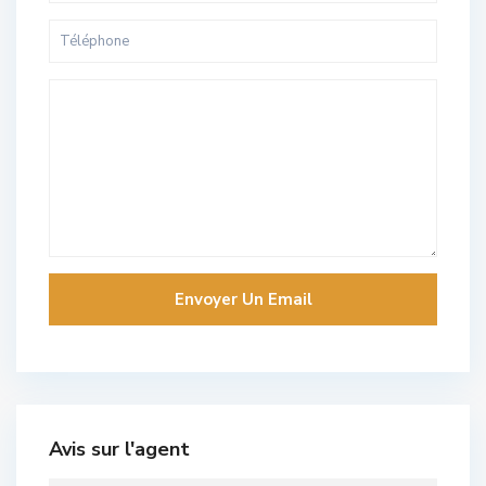
Avis sur l'agent