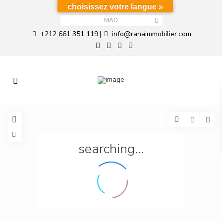
choisissez votre langue »
MAD
+212 661 351 119
info@ranaimmobilier.com
|
searching...