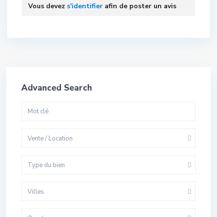
Vous devez
s'identifier
afin de poster un avis
Advanced Search
Vente / Location
Type du bien
Villes