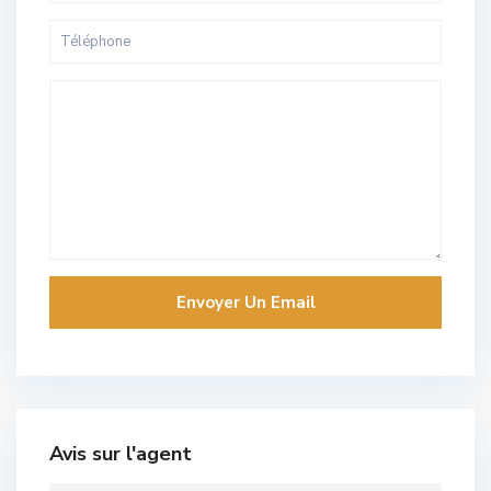
Avis sur l'agent