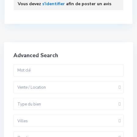
Vous devez
s'identifier
afin de poster un avis
Advanced Search
Vente / Location
Type du bien
Villes