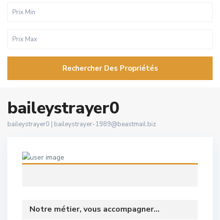
Rechercher Des Propriétés
baileystrayer0
baileystrayer0 |
baileystrayer-1989@beastmail.biz
Notre métier, vous accompagner...