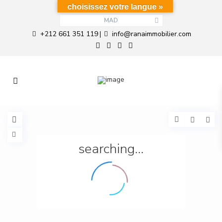
choisissez votre langue »
MAD
+212 661 351 119
info@ranaimmobilier.com
|
searching...