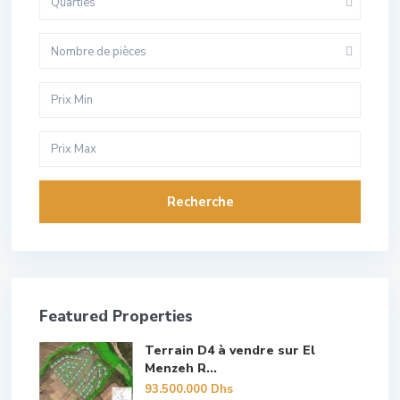
Quarties
Nombre de pièces
Recherche
Featured Properties
Terrain D4 à vendre sur El
Menzeh R...
93.500.000 Dhs