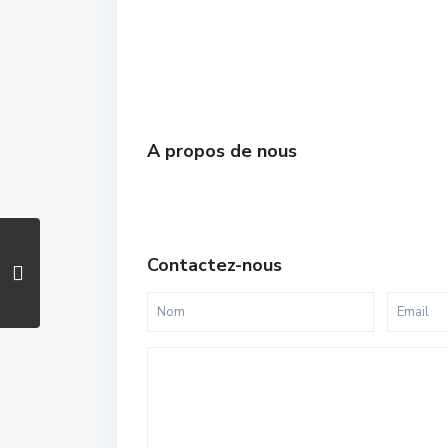
A propos de nous
Contactez-nous