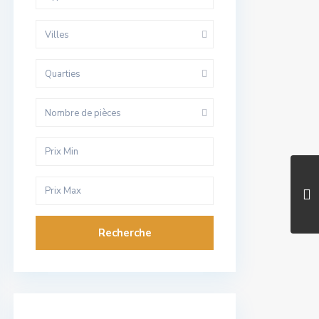
Villes
Quarties
Nombre de pièces
Recherche