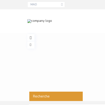
MAD
Recherche