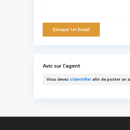
Avis sur l'agent
Vous devez
s'identifier
afin de poster un a