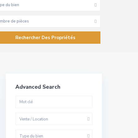
pe du bien
mbre de pièces
Advanced Search
Vente / Location
Type du bien