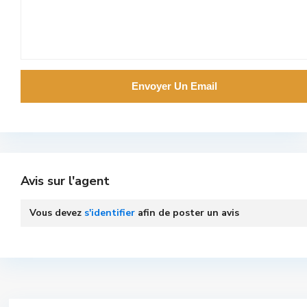
Avis sur l'agent
Vous devez
s'identifier
afin de poster un avis