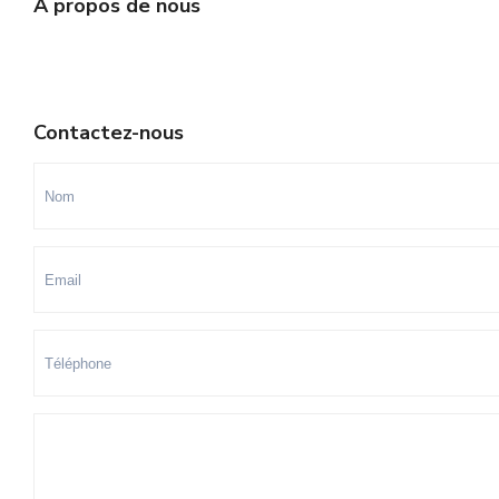
A propos de nous
Contactez-nous