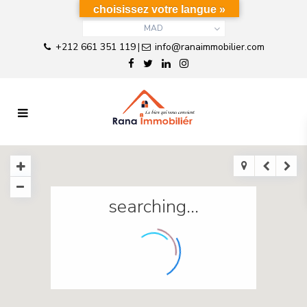
choisissez votre langue »
MAD
+212 661 351 119
info@ranaimmobilier.com
|
searching...