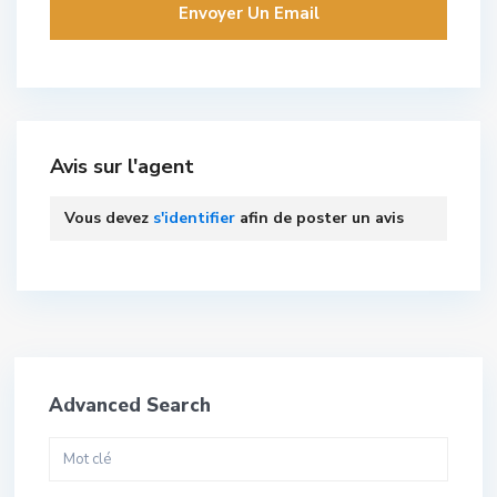
Avis sur l'agent
Vous devez
s'identifier
afin de poster un avis
Advanced Search