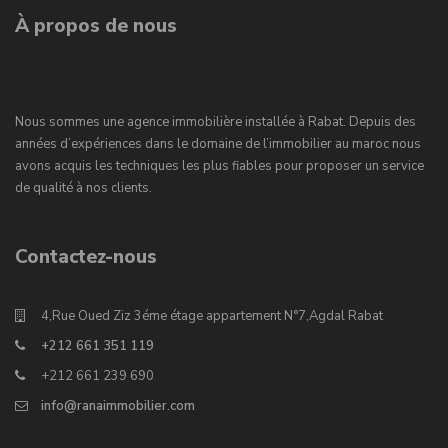
À propos de nous
Nous sommes une agence immobilière installée à Rabat. Depuis des
années d’expériences dans le domaine de l’immobilier au maroc nous
avons acquis les techniques les plus fiables pour proposer un service
de qualité à nos clients.
Contactez-nous
4,Rue Oued Ziz 3éme étage appartement N°7,Agdal Rabat
+212 661 351 119
+212 661 239 690
info@ranaimmobilier.com