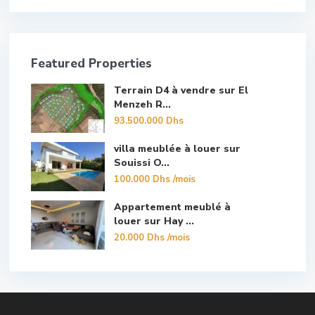
Featured Properties
Terrain D4 à vendre sur El
Menzeh R...
93.500.000 Dhs
villa meublée à louer sur
Souissi O...
100.000 Dhs
/mois
Appartement meublé à
louer sur Hay ...
20.000 Dhs
/mois