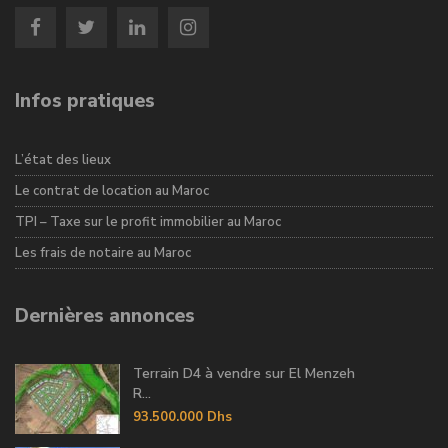
Infos pratiques
L’état des lieux
Le contrat de location au Maroc
TPI – Taxe sur le profit immobilier au Maroc
Les frais de notaire au Maroc
Dernières annonces
Terrain D4 à vendre sur El Menzeh
R...
93.500.000 Dhs