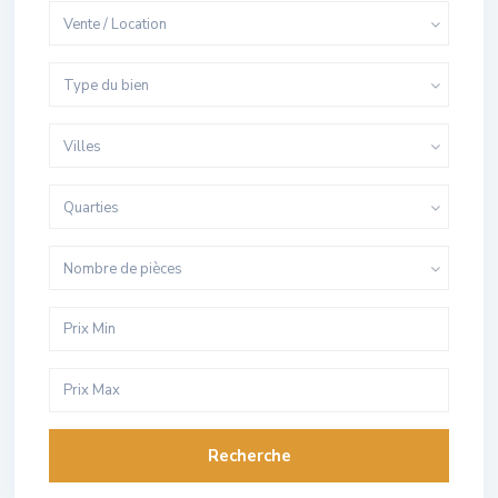
Vente / Location
Type du bien
Villes
Quarties
Nombre de pièces
Recherche