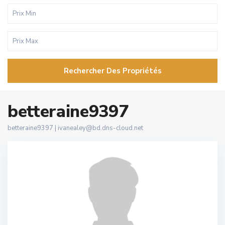
Rechercher Des Propriétés
betteraine9397
betteraine9397 |
ivanealey@bd.dns-cloud.net