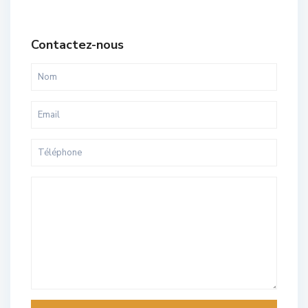
Contactez-nous