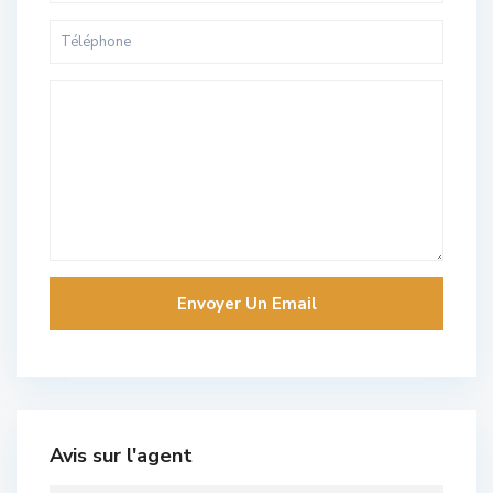
Avis sur l'agent