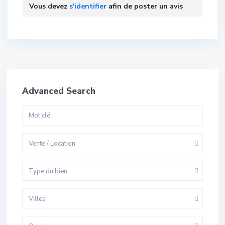
Vous devez
s'identifier
afin de poster un avis
Advanced Search
Vente / Location
Type du bien
Villes