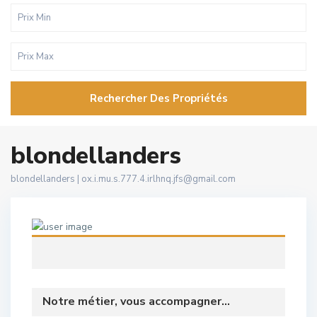
Rechercher Des Propriétés
blondellanders
blondellanders |
ox.i.mu.s.777.4.irlhnq.jfs@gmail.com
Notre métier, vous accompagner...