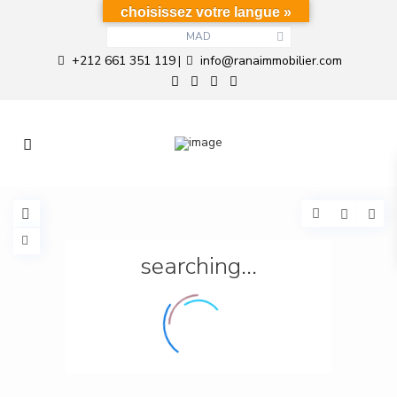
choisissez votre langue »
MAD
+212 661 351 119
info@ranaimmobilier.com
|
searching...