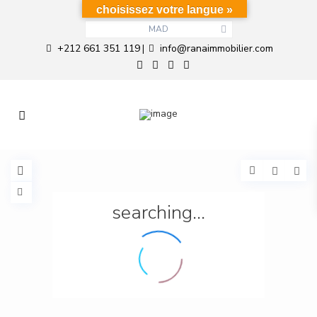
choisissez votre langue »
MAD
+212 661 351 119
info@ranaimmobilier.com
|
searching...