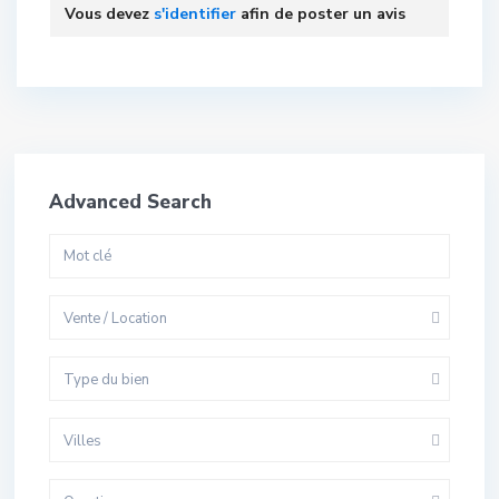
Vous devez
s'identifier
afin de poster un avis
Advanced Search
Vente / Location
Type du bien
Villes