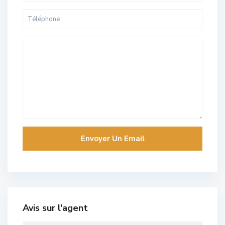
Avis sur l'agent