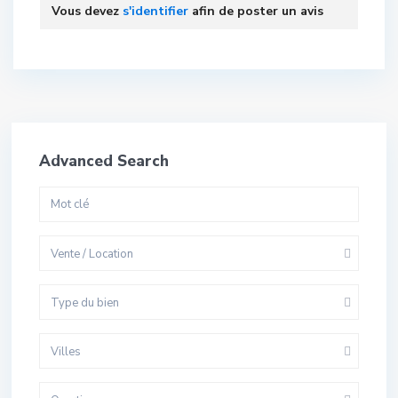
Vous devez
s'identifier
afin de poster un avis
Advanced Search
Vente / Location
Type du bien
Villes