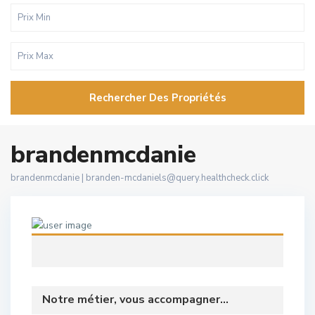
Rechercher Des Propriétés
brandenmcdanie
brandenmcdanie |
branden-mcdaniels@query.healthcheck.click
Notre métier, vous accompagner...