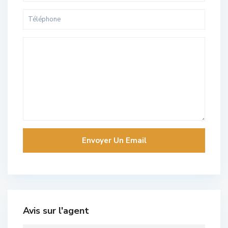
Avis sur l'agent