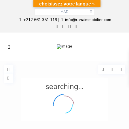
choisissez votre langue »
MAD
+212 661 351 119
info@ranaimmobilier.com
|
searching...