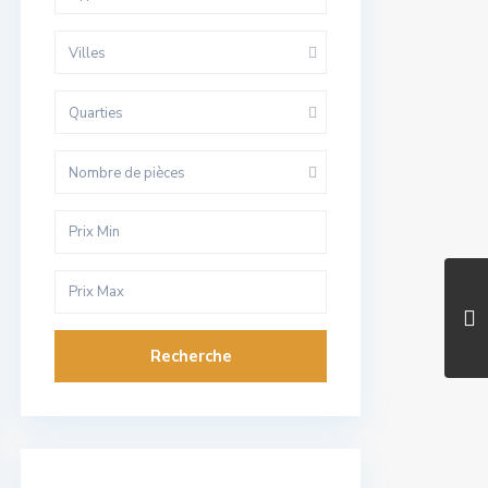
Villes
Quarties
Nombre de pièces
Recherche