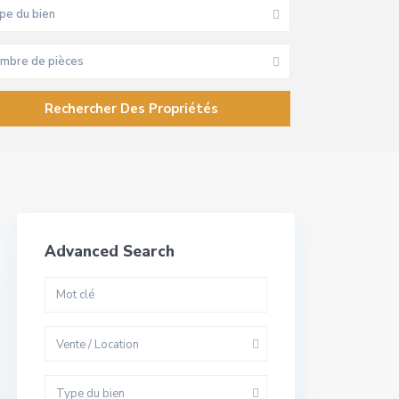
pe du bien
mbre de pièces
Advanced Search
Vente / Location
Type du bien