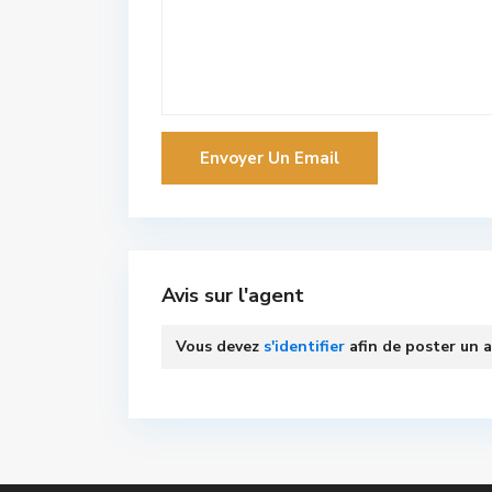
Avis sur l'agent
Vous devez
s'identifier
afin de poster un a