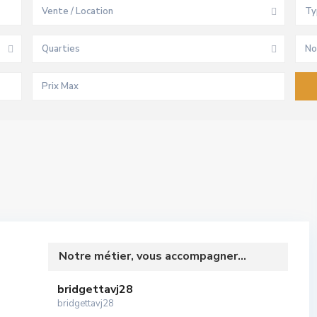
Vente / Location
Ty
Quarties
No
Notre métier, vous accompagner...
bridgettavj28
bridgettavj28