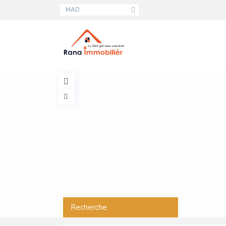
MAD
Recherche