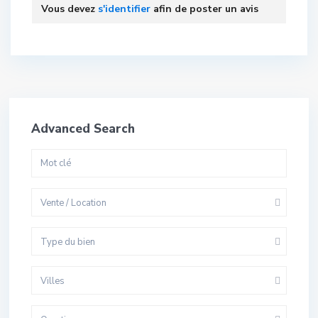
Vous devez
s'identifier
afin de poster un avis
Advanced Search
Vente / Location
Type du bien
Villes