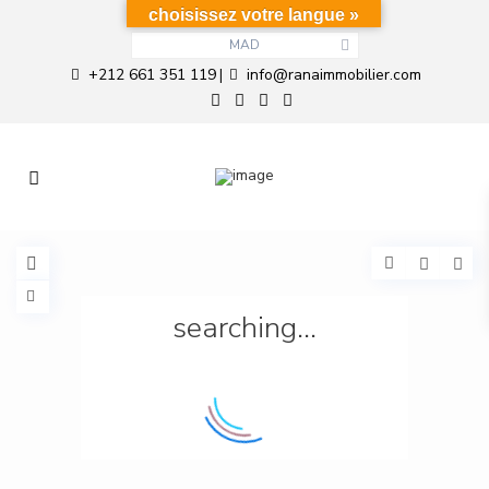
choisissez votre langue »
MAD
+212 661 351 119
info@ranaimmobilier.com
|
searching...