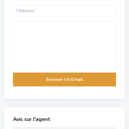
Avis sur l'agent