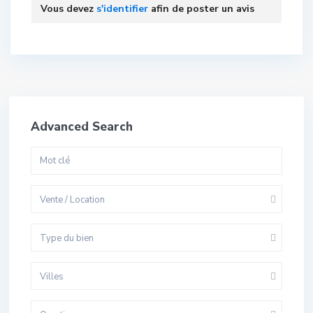
Vous devez
s'identifier
afin de poster un avis
Advanced Search
Vente / Location
Type du bien
Villes