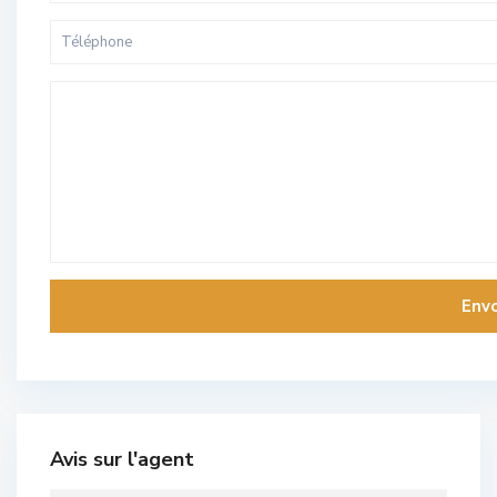
Avis sur l'agent