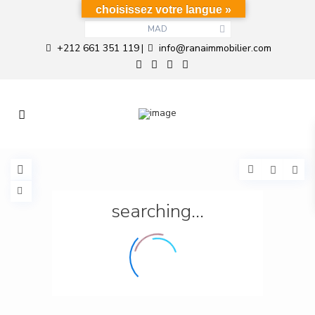
choisissez votre langue »
MAD
+212 661 351 119
info@ranaimmobilier.com
|
searching...