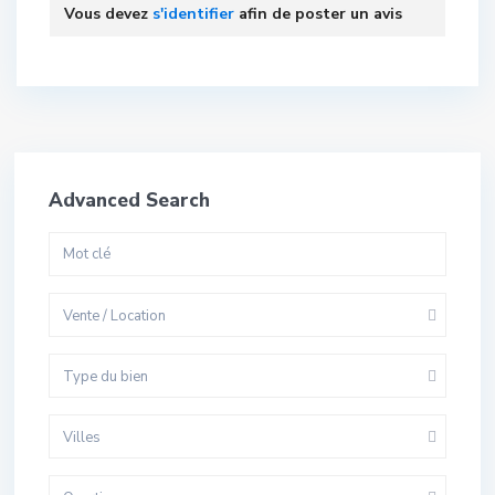
Vous devez
s'identifier
afin de poster un avis
Advanced Search
Vente / Location
Type du bien
Villes