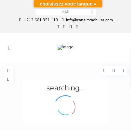
choisissez votre langue »
MAD
+212 661 351 119
info@ranaimmobilier.com
|
searching...