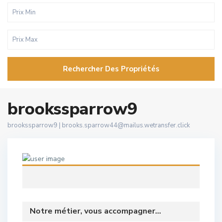
Rechercher Des Propriétés
brookssparrow9
brookssparrow9 |
brooks.sparrow44@mailus.wetransfer.click
Notre métier, vous accompagner...