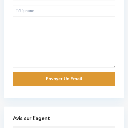
Avis sur l'agent