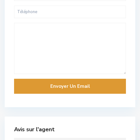
Avis sur l'agent