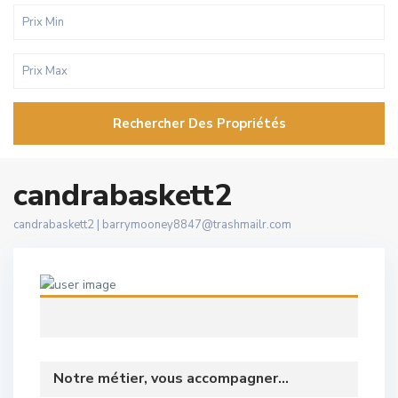
Rechercher Des Propriétés
candrabaskett2
candrabaskett2 |
barrymooney8847@trashmailr.com
Notre métier, vous accompagner...