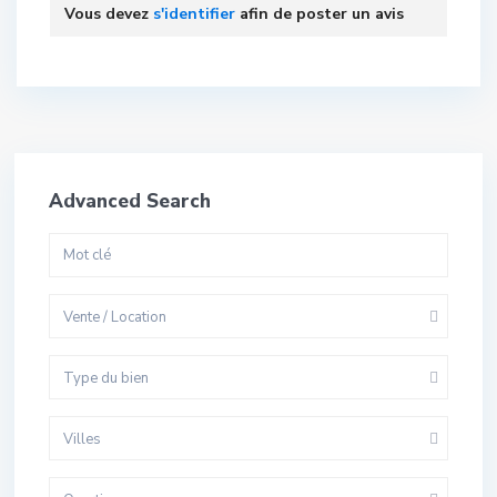
Vous devez
s'identifier
afin de poster un avis
Advanced Search
Vente / Location
Type du bien
Villes