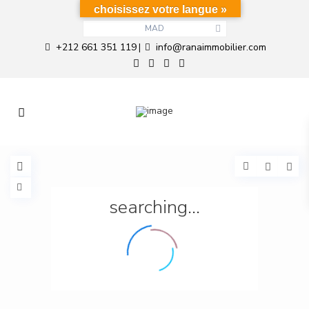
choisissez votre langue »
MAD
+212 661 351 119
info@ranaimmobilier.com
|
searching...