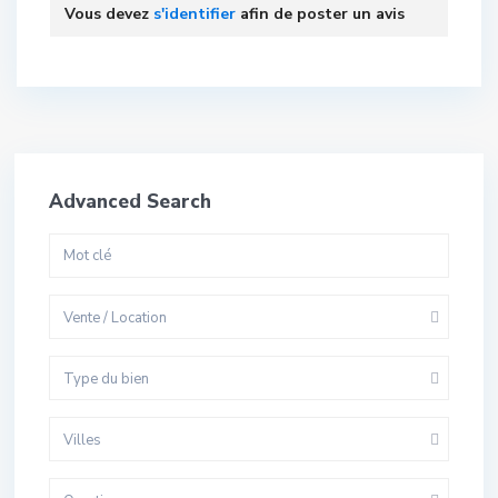
Vous devez
s'identifier
afin de poster un avis
Advanced Search
Vente / Location
Type du bien
Villes