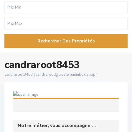
Rechercher Des Propriétés
candraroot8453
candraroot8453 |
candraroot@trustemailinbox.shop
Notre métier, vous accompagner...