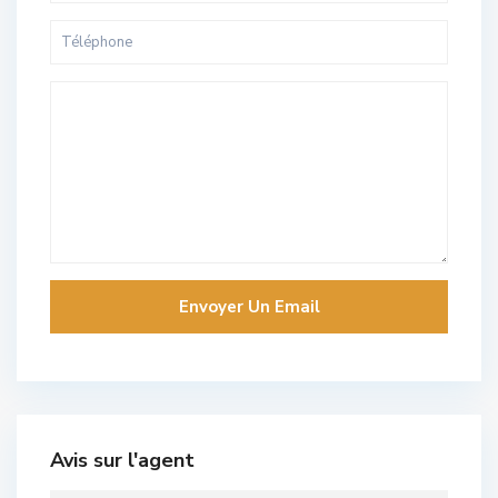
Avis sur l'agent