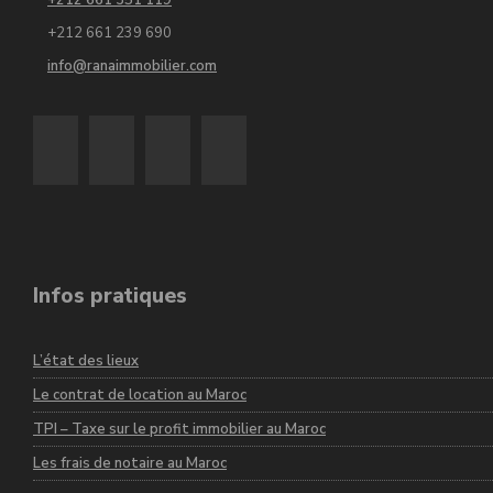
+212 661 351 119
+212 661 239 690
info@ranaimmobilier.com
Infos pratiques
L’état des lieux
Le contrat de location au Maroc
TPI – Taxe sur le profit immobilier au Maroc
Les frais de notaire au Maroc