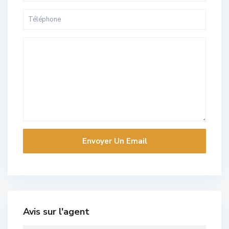
Avis sur l'agent