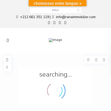
choisissez votre langue »
MAD
+212 661 351 119
info@ranaimmobilier.com
|
searching...