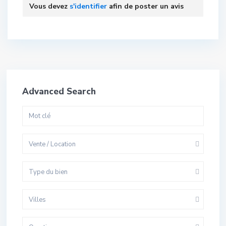
Vous devez
s'identifier
afin de poster un avis
Advanced Search
Vente / Location
Type du bien
Villes