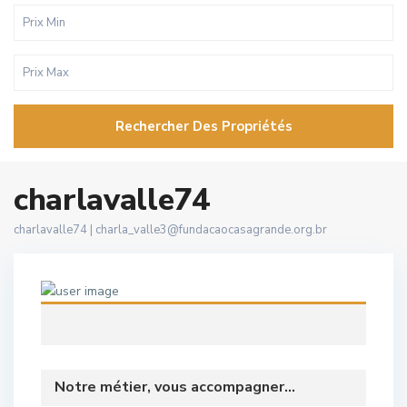
Rechercher Des Propriétés
charlavalle74
charlavalle74 |
charla_valle3@fundacaocasagrande.org.br
Notre métier, vous accompagner...