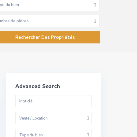
pe du bien
mbre de pièces
Advanced Search
Vente / Location
Type du bien