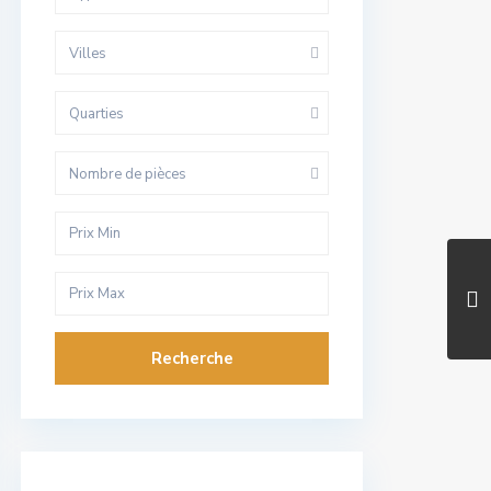
Villes
Quarties
Nombre de pièces
Recherche