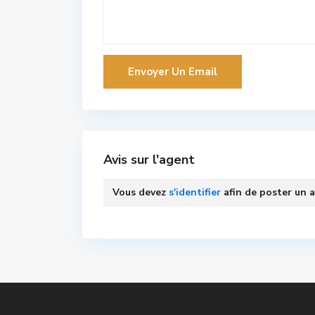
Avis sur l'agent
Vous devez
s'identifier
afin de poster un a