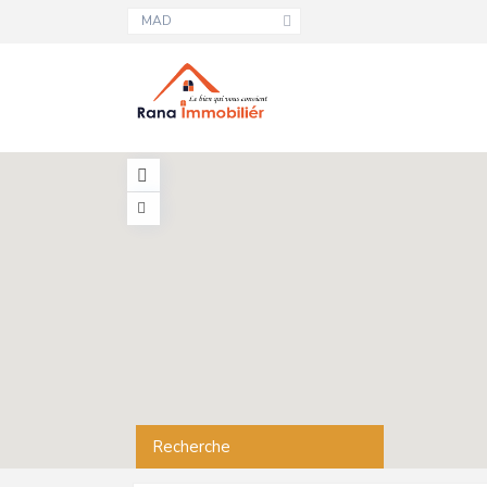
MAD
Recherche