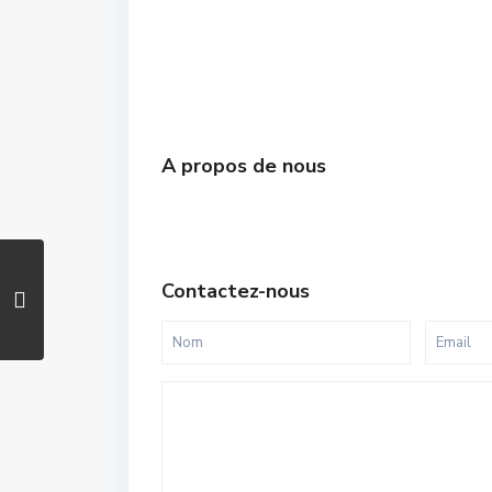
A propos de nous
Contactez-nous