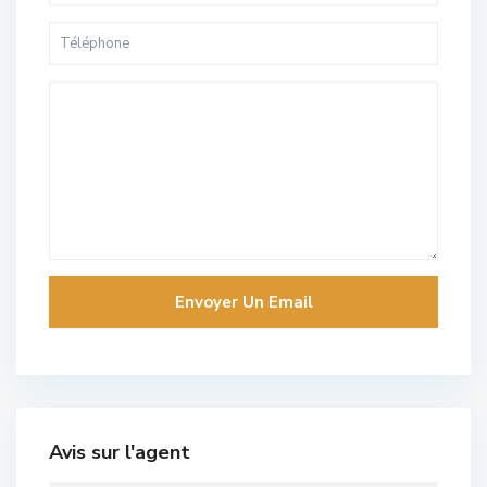
Avis sur l'agent