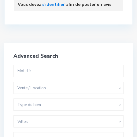
Vous devez
s'identifier
afin de poster un avis
Advanced Search
Vente / Location
Type du bien
Villes