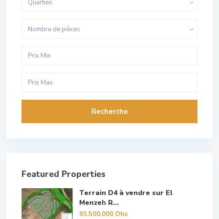
Quarties
Nombre de pièces
Recherche
Featured Properties
Terrain D4 à vendre sur El
Menzeh R...
93.500.000 Dhs