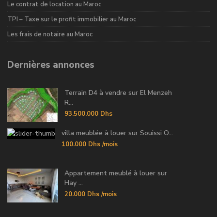
Le contrat de location au Maroc
TPI – Taxe sur le profit immobilier au Maroc
Les frais de notaire au Maroc
Dernières annonces
Terrain D4 à vendre sur El Menzeh
R...
93.500.000 Dhs
villa meublée à louer sur Souissi O...
100.000 Dhs
/mois
Appartement meublé à louer sur
Hay ...
20.000 Dhs
/mois