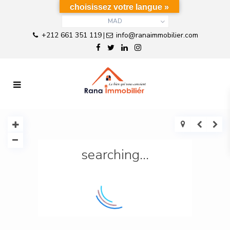
choisissez votre langue »
MAD
+212 661 351 119
info@ranaimmobilier.com
|
searching...