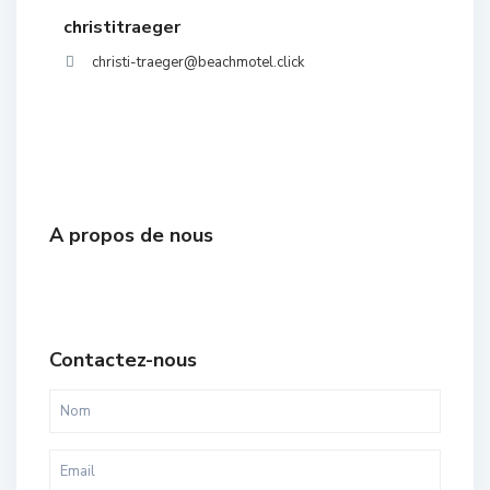
christitraeger
christi-traeger@beachmotel.click
A propos de nous
Contactez-nous