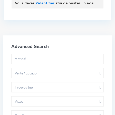
Vous devez
s'identifier
afin de poster un avis
Advanced Search
Vente / Location
Type du bien
Villes