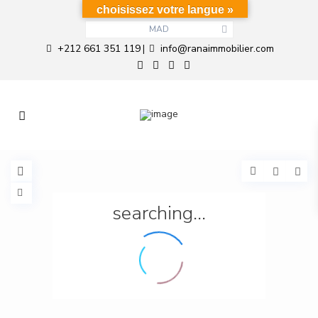
choisissez votre langue »
MAD
+212 661 351 119
info@ranaimmobilier.com
|
searching...