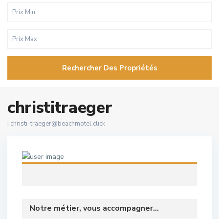
Rechercher Des Propriétés
christitraeger
|
christi-traeger@beachmotel.click
Notre métier, vous accompagner...