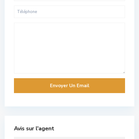
Avis sur l'agent