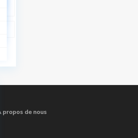
À propos de nous