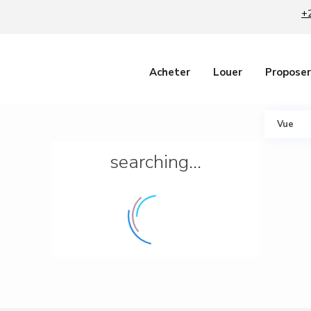
+
Acheter
Louer
Proposer
Vue
searching...