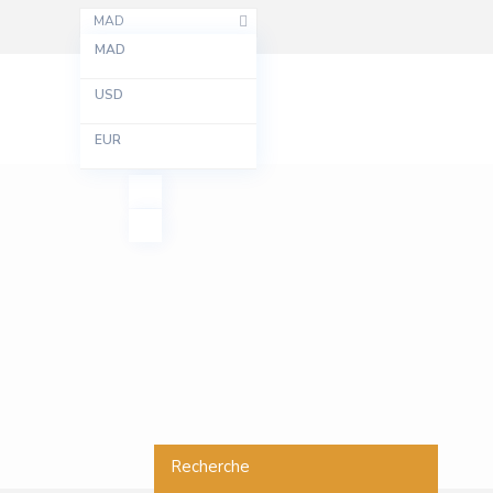
MAD
MAD
USD
EUR
Recherche