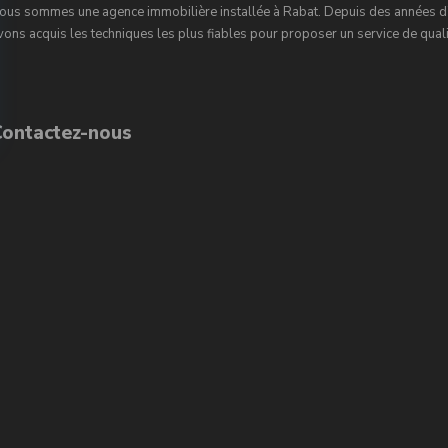
ous sommes une agence immobilière installée à Rabat. Depuis des années d’
vons acquis les techniques les plus fiables pour proposer un service de qualit
Contactez-nous