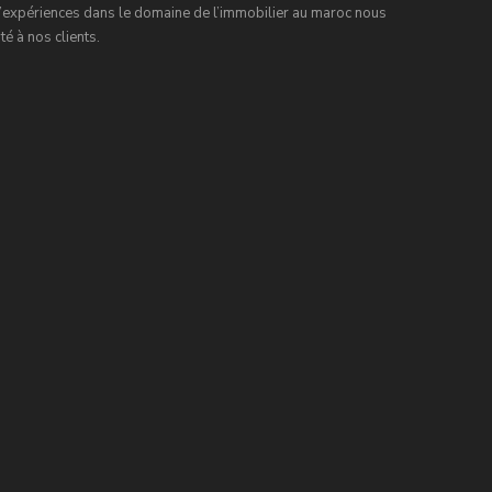
expériences dans le domaine de l’immobilier au maroc nous
é à nos clients.