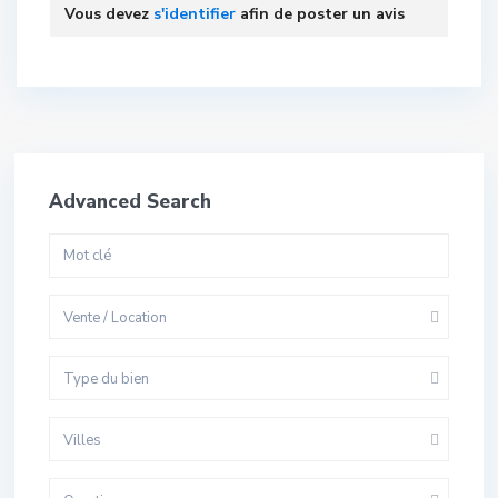
Vous devez
s'identifier
afin de poster un avis
Advanced Search
Vente / Location
Type du bien
Villes