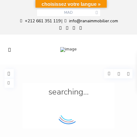
choisissez votre langue »
MAD
+212 661 351 119
info@ranaimmobilier.com
|
searching...