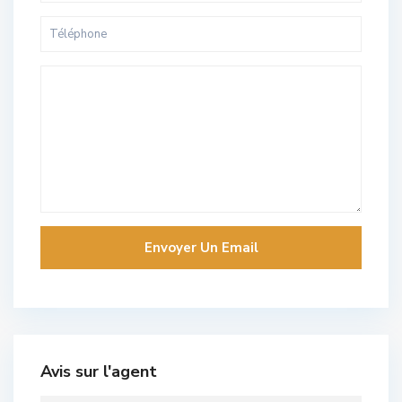
Avis sur l'agent