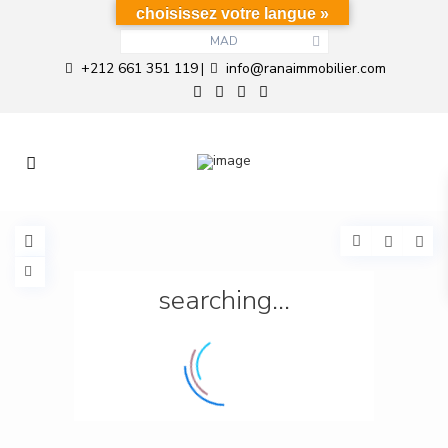
choisissez votre langue »
MAD
+212 661 351 119
info@ranaimmobilier.com
|
searching...