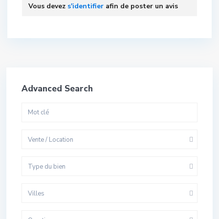
Vous devez
s'identifier
afin de poster un avis
Advanced Search
Vente / Location
Type du bien
Villes