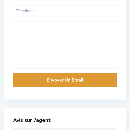
Avis sur l'agent