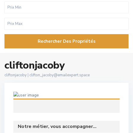
Rechercher Des Propriétés
cliftonjacoby
cliftonjacoby |
clifton_jacoby@emailexpert.space
Notre métier, vous accompagner...