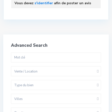
Vous devez
s'identifier
afin de poster un avis
Advanced Search
Vente / Location
Type du bien
Villes