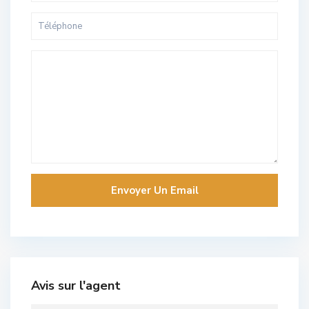
Avis sur l'agent