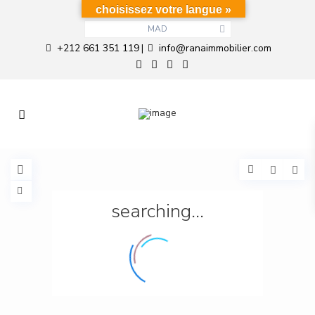
choisissez votre langue »
MAD
+212 661 351 119
info@ranaimmobilier.com
|
searching...