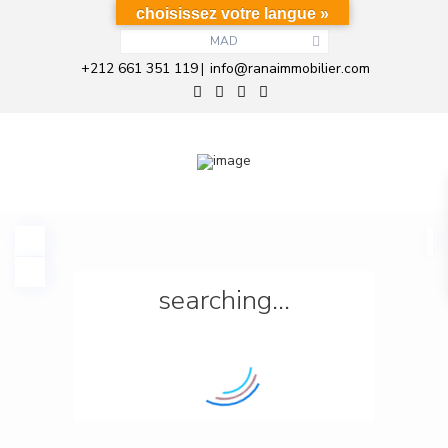
choisissez votre langue »
MAD
+212 661 351 119
info@ranaimmobilier.com
|
searching...