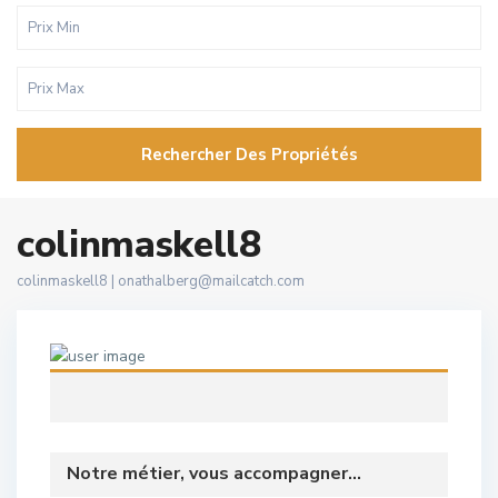
Rechercher Des Propriétés
colinmaskell8
colinmaskell8 |
onathalberg@mailcatch.com
Notre métier, vous accompagner...