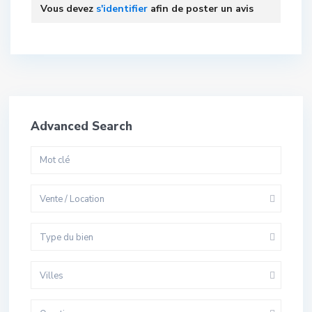
Vous devez
s'identifier
afin de poster un avis
Advanced Search
Vente / Location
Type du bien
Villes