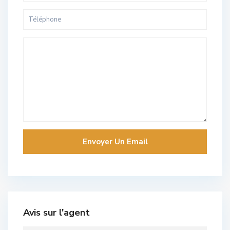
Avis sur l'agent