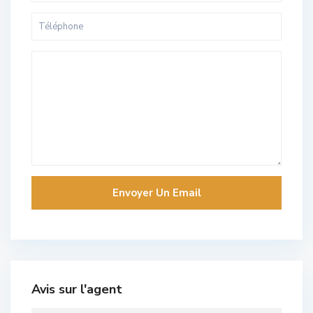
Avis sur l'agent