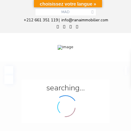
choisissez votre langue »
MAD
+212 661 351 119
info@ranaimmobilier.com
|
searching...