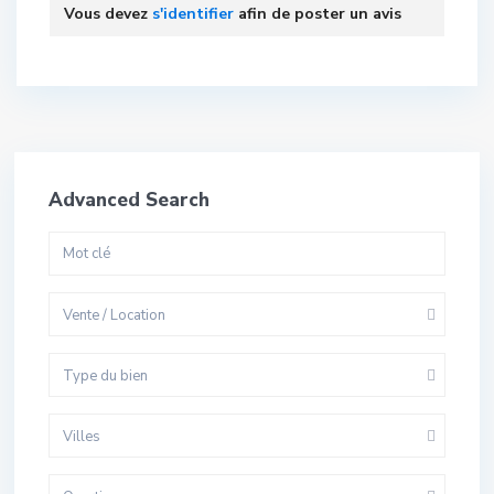
Vous devez
s'identifier
afin de poster un avis
Advanced Search
Vente / Location
Type du bien
Villes