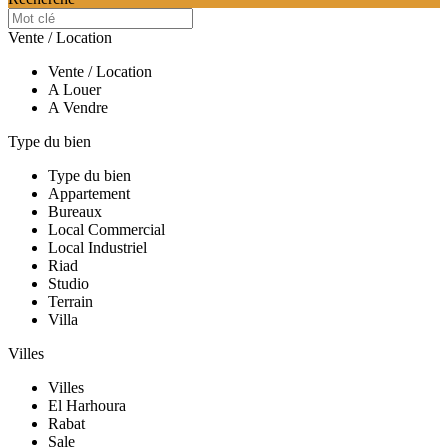
Vente / Location
Vente / Location
A Louer
A Vendre
Type du bien
Type du bien
Appartement
Bureaux
Local Commercial
Local Industriel
Riad
Studio
Terrain
Villa
Villes
Villes
El Harhoura
Rabat
Sale