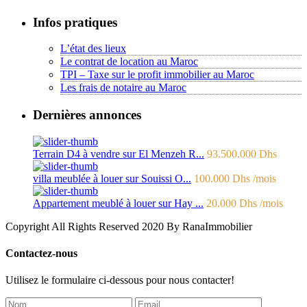
Infos pratiques
L’état des lieux
Le contrat de location au Maroc
TPI – Taxe sur le profit immobilier au Maroc
Les frais de notaire au Maroc
Dernières annonces
Terrain D4 à vendre sur El Menzeh R...
93.500.000 Dhs
villa meublée à louer sur Souissi O...
100.000 Dhs
/mois
Appartement meublé à louer sur Hay ...
20.000 Dhs
/mois
Copyright All Rights Reserved 2020 By RanaImmobilier
Contactez-nous
Utilisez le formulaire ci-dessous pour nous contacter!