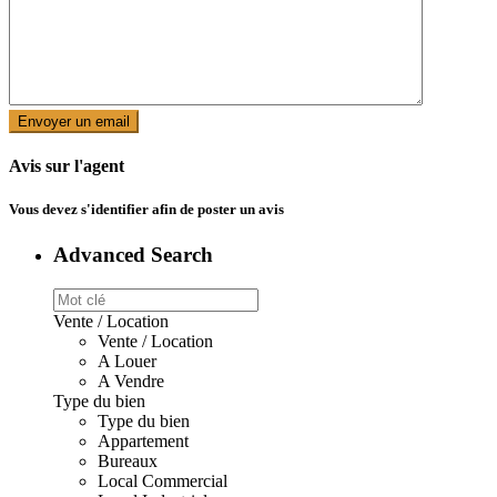
Avis sur l'agent
Vous devez
s'identifier
afin de poster un avis
Advanced Search
Vente / Location
Vente / Location
A Louer
A Vendre
Type du bien
Type du bien
Appartement
Bureaux
Local Commercial