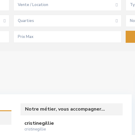
Vente / Location
Ty
Quarties
No
Notre métier, vous accompagner...
cristinegillie
cristinegillie