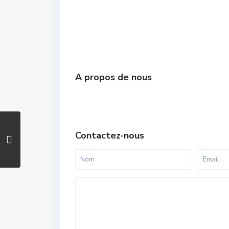
A propos de nous
Contactez-nous