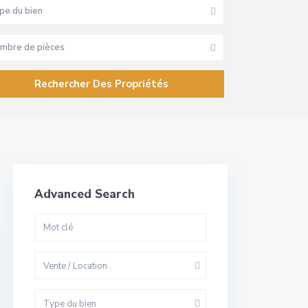
pe du bien
mbre de pièces
Advanced Search
Vente / Location
Type du bien