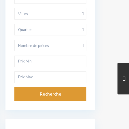
Villes
Quarties
Nombre de pièces
Recherche