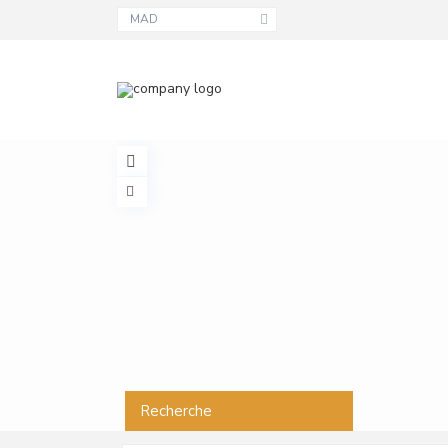
MAD
Recherche