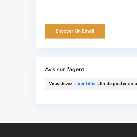
Avis sur l'agent
Vous devez
s'identifier
afin de poster un a