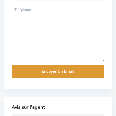
Avis sur l'agent