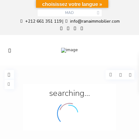
choisissez votre langue »
MAD
+212 661 351 119
info@ranaimmobilier.com
|
searching...