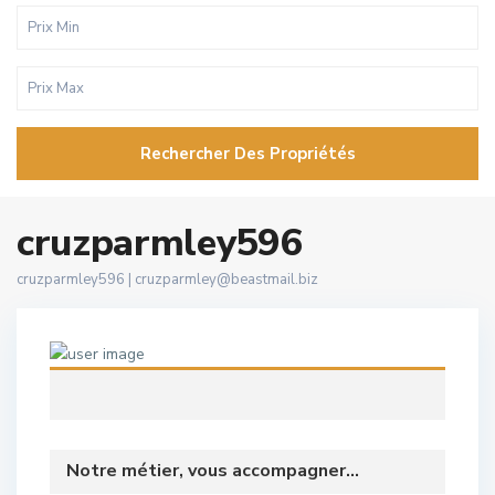
Rechercher Des Propriétés
cruzparmley596
cruzparmley596 |
cruzparmley@beastmail.biz
Notre métier, vous accompagner...