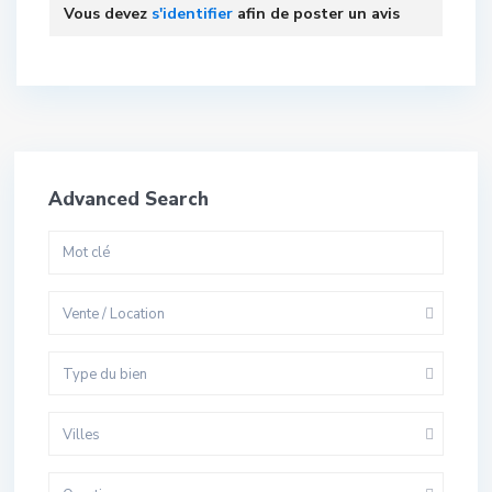
Vous devez
s'identifier
afin de poster un avis
Advanced Search
Vente / Location
Type du bien
Villes