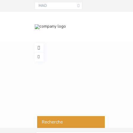
MAD
Recherche