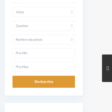
Villes
Quarties
Nombre de pièces
Recherche