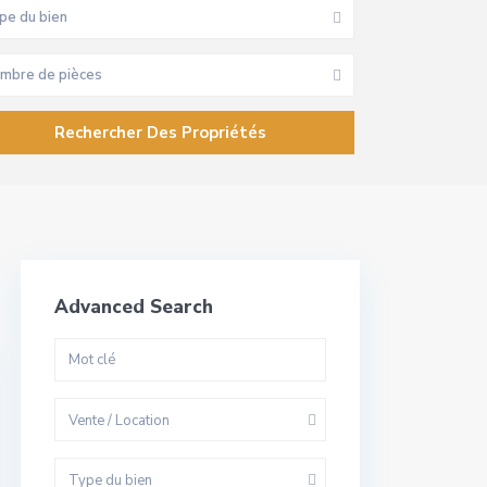
pe du bien
mbre de pièces
Advanced Search
Vente / Location
Type du bien