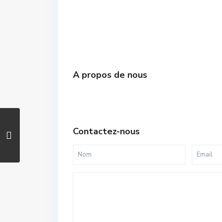
A propos de nous
Contactez-nous