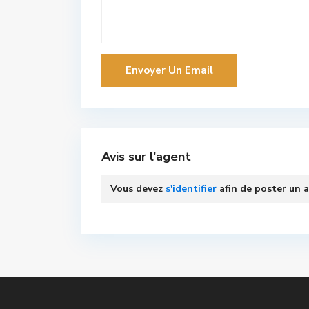
Avis sur l'agent
Vous devez
s'identifier
afin de poster un a