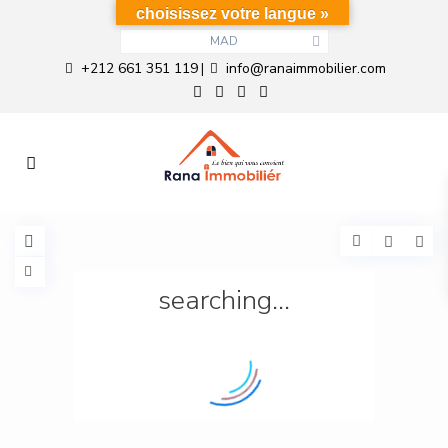
choisissez votre langue »
MAD
+212 661 351 119
info@ranaimmobilier.com
|
searching...