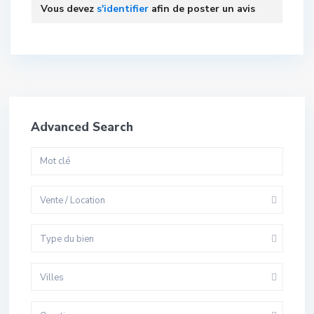
Vous devez
s'identifier
afin de poster un avis
Advanced Search
Vente / Location
Type du bien
Villes