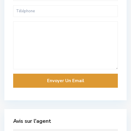
Avis sur l'agent