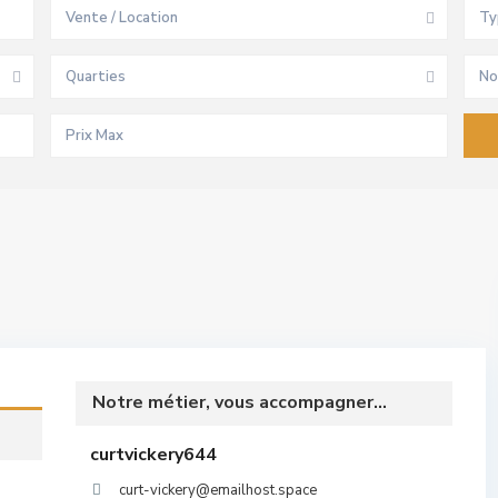
Vente / Location
Ty
Quarties
No
Notre métier, vous accompagner...
curtvickery644
curt-vickery@emailhost.space