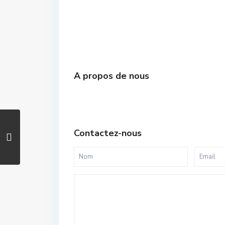
A propos de nous
Contactez-nous