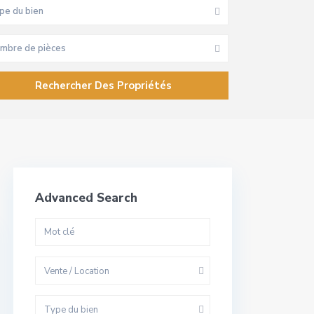
pe du bien
mbre de pièces
Advanced Search
Vente / Location
Type du bien