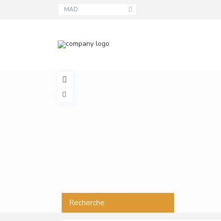
MAD
Recherche