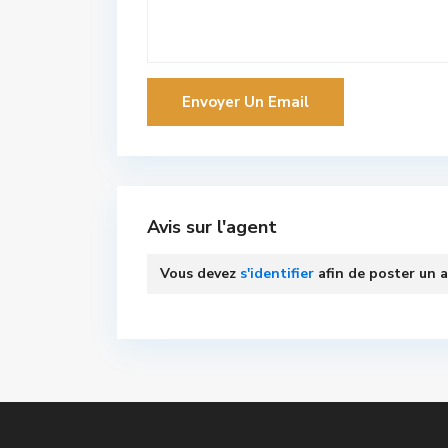
Avis sur l'agent
Vous devez
s'identifier
afin de poster un a