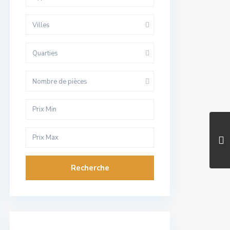
Villes
Quarties
Nombre de pièces
Recherche