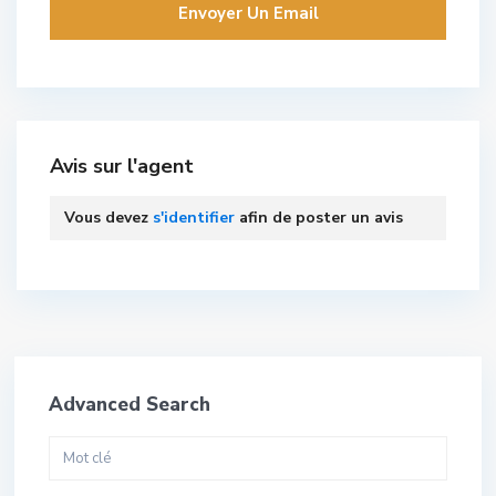
Avis sur l'agent
Vous devez
s'identifier
afin de poster un avis
Advanced Search