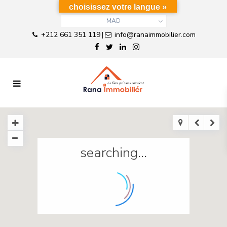
choisissez votre langue »
MAD
+212 661 351 119
info@ranaimmobilier.com
|
searching...