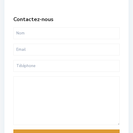
Contactez-nous