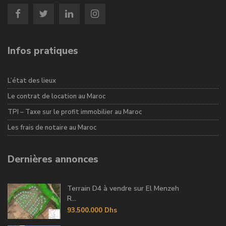
Infos pratiques
L’état des lieux
Le contrat de location au Maroc
TPI – Taxe sur le profit immobilier au Maroc
Les frais de notaire au Maroc
Dernières annonces
Terrain D4 à vendre sur El Menzeh
R...
93.500.000 Dhs