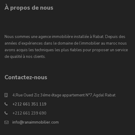
À propos de nous
Nous sommes une agence immobilière installée à Rabat. Depuis des
années d’expériences dans le domaine de l’immobilier au maroc nous
avons acquis les techniques les plus fiables pour proposer un service
de qualité à nos clients.
Contactez-nous
4,Rue Oued Ziz 3éme étage appartement N°7,Agdal Rabat
+212 661 351 119
+212 661 239 690
info@ranaimmobilier.com