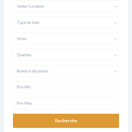
Vente / Location
Type du bien
Villes
Quarties
Nombre de pièces
Recherche