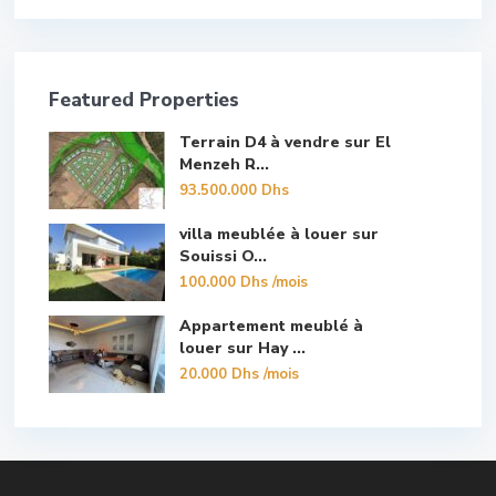
Featured Properties
Terrain D4 à vendre sur El
Menzeh R...
93.500.000 Dhs
villa meublée à louer sur
Souissi O...
100.000 Dhs
/mois
Appartement meublé à
louer sur Hay ...
20.000 Dhs
/mois