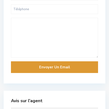
Avis sur l'agent