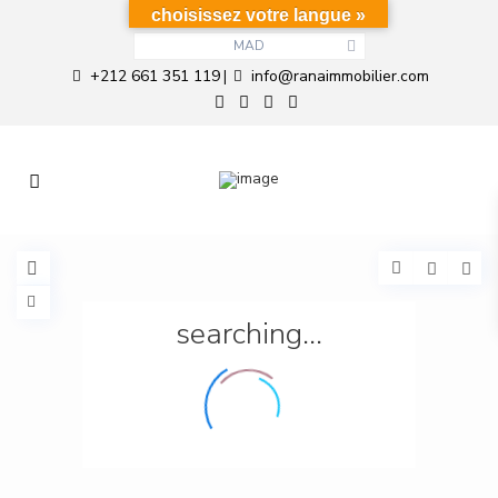
choisissez votre langue »
MAD
+212 661 351 119
info@ranaimmobilier.com
|
searching...