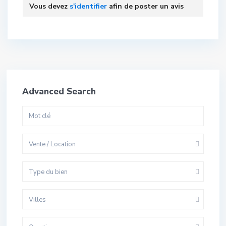
Vous devez
s'identifier
afin de poster un avis
Advanced Search
Vente / Location
Type du bien
Villes