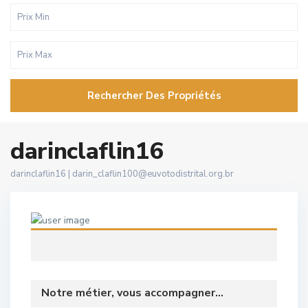
Rechercher Des Propriétés
darinclaflin16
darinclaflin16 |
darin_claflin100@euvotodistrital.org.br
Notre métier, vous accompagner...